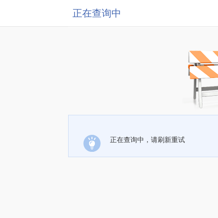
正在查询中
正在查询中，请刷新重试