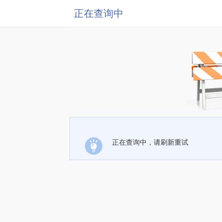
正在查询中
正在查询中，请刷新重试