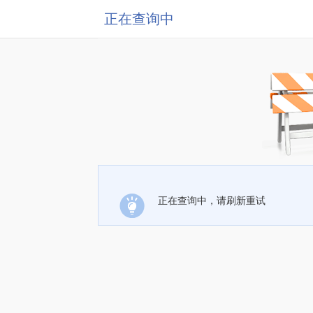
正在查询中
正在查询中，请刷新重试