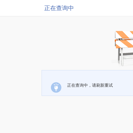
正在查询中
正在查询中，请刷新重试