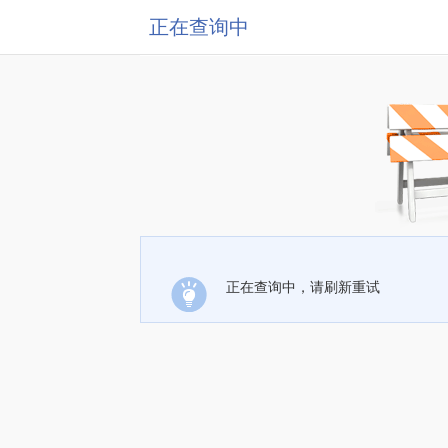
正在查询中
正在查询中，请刷新重试