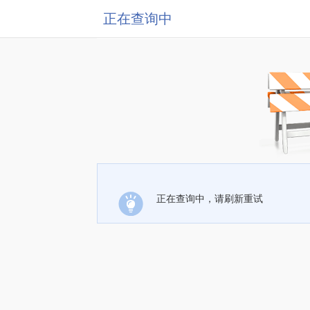
正在查询中
正在查询中，请刷新重试