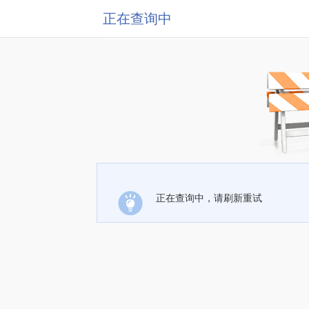
正在查询中
正在查询中，请刷新重试