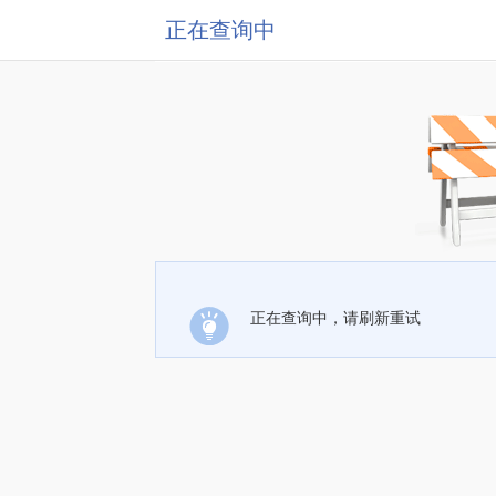
正在查询中
正在查询中，请刷新重试