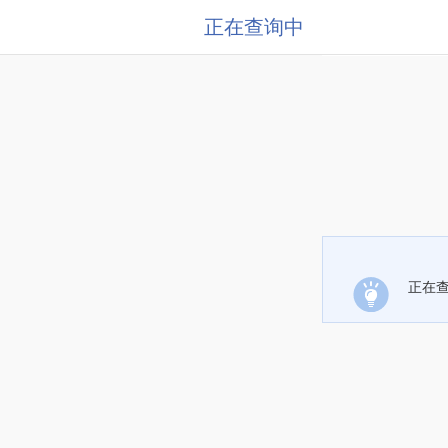
正在查询中
正在