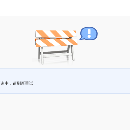
查询中，请刷新重试