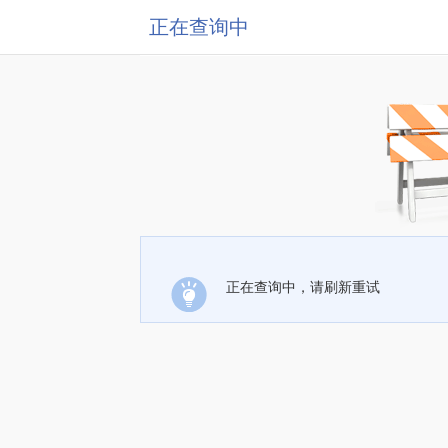
正在查询中
正在查询中，请刷新重试