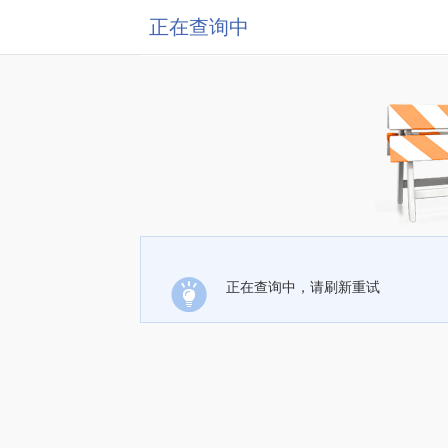
正在查询中
正在查询中，请刷新重试